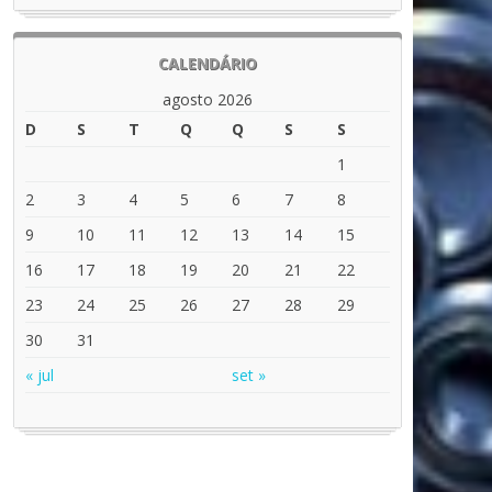
CALENDÁRIO
agosto 2026
D
S
T
Q
Q
S
S
1
2
3
4
5
6
7
8
9
10
11
12
13
14
15
16
17
18
19
20
21
22
23
24
25
26
27
28
29
30
31
« jul
set »