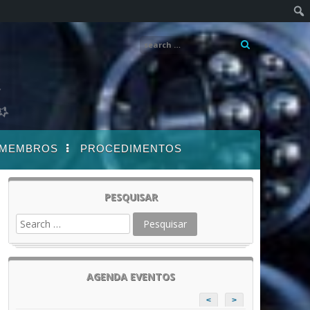
MEMBROS
PROCEDIMENTOS
PESQUISAR
AGENDA EVENTOS
<
>