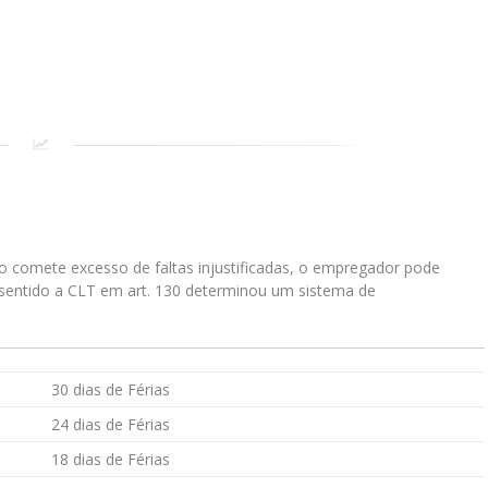
o comete excesso de faltas injustificadas, o empregador pode
sentido a CLT em art. 130 determinou um sistema de
30 dias de Férias
24 dias de Férias
18 dias de Férias