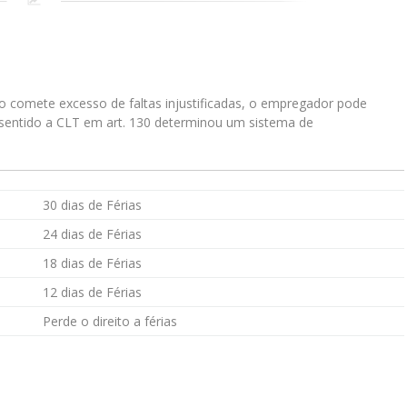
o comete excesso de faltas injustificadas, o empregador pode
sentido a CLT em art. 130 determinou um sistema de
30 dias de Férias
24 dias de Férias
18 dias de Férias
12 dias de Férias
Perde o direito a férias