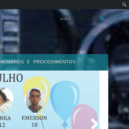
MEMBROS
PROCEDIMENTOS