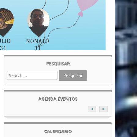
PESQUISAR
AGENDA EVENTOS
<
>
CALENDÁRIO