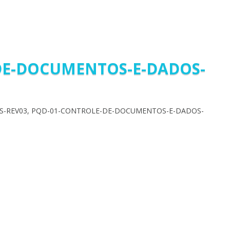
DE-DOCUMENTOS-E-DADOS-
-REV03, PQD-01-CONTROLE-DE-DOCUMENTOS-E-DADOS-