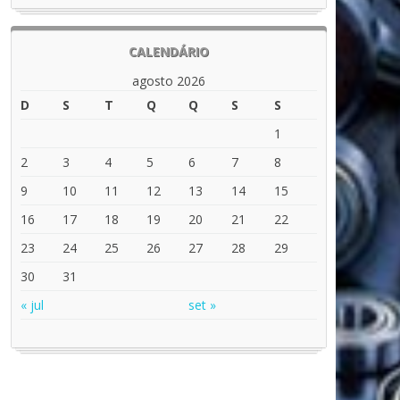
CALENDÁRIO
agosto 2026
D
S
T
Q
Q
S
S
1
2
3
4
5
6
7
8
9
10
11
12
13
14
15
16
17
18
19
20
21
22
23
24
25
26
27
28
29
30
31
« jul
set »