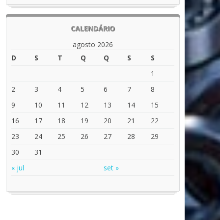
CALENDÁRIO
agosto 2026
D
S
T
Q
Q
S
S
1
2
3
4
5
6
7
8
9
10
11
12
13
14
15
16
17
18
19
20
21
22
23
24
25
26
27
28
29
30
31
« jul
set »