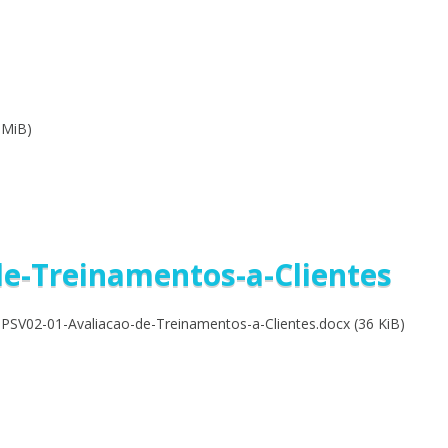
 MiB)
de-Treinamentos-a-Clientes
PSV02-01-Avaliacao-de-Treinamentos-a-Clientes.docx (36 KiB)