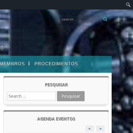
MEMBROS
PROCEDIMENTOS
PESQUISAR
AGENDA EVENTOS
<
>