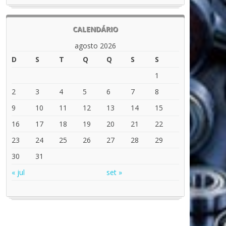
CALENDÁRIO
agosto 2026
D
S
T
Q
Q
S
S
1
2
3
4
5
6
7
8
9
10
11
12
13
14
15
16
17
18
19
20
21
22
23
24
25
26
27
28
29
30
31
« jul
set »