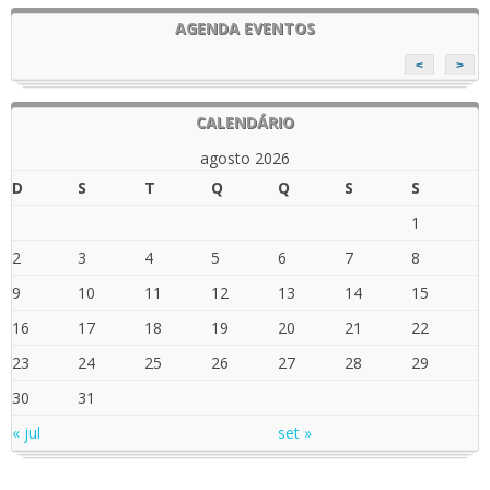
AGENDA EVENTOS
<
>
CALENDÁRIO
agosto 2026
D
S
T
Q
Q
S
S
1
2
3
4
5
6
7
8
9
10
11
12
13
14
15
16
17
18
19
20
21
22
23
24
25
26
27
28
29
30
31
« jul
set »