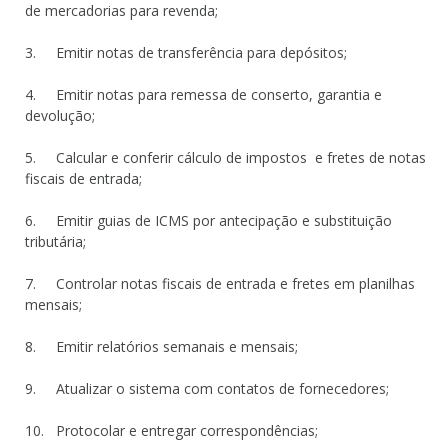
de mercadorias para revenda;
3. Emitir notas de transferência para depósitos;
4. Emitir notas para remessa de conserto, garantia e
devolução;
5. Calcular e conferir cálculo de impostos e fretes de notas
fiscais de entrada;
6. Emitir guias de ICMS por antecipação e substituição
tributária;
7. Controlar notas fiscais de entrada e fretes em planilhas
mensais;
8. Emitir relatórios semanais e mensais;
9. Atualizar o sistema com contatos de fornecedores;
10. Protocolar e entregar correspondências;