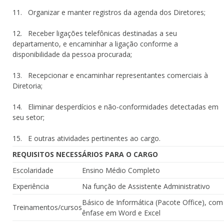
11. Organizar e manter registros da agenda dos Diretores;
12. Receber ligações telefônicas destinadas a seu
departamento, e encaminhar a ligação conforme a
disponibilidade da pessoa procurada;
13. Recepcionar e encaminhar representantes comerciais à
Diretoria;
14. Eliminar desperdícios e não-conformidades detectadas em
seu setor;
15. E outras atividades pertinentes ao cargo.
REQUISITOS NECESSÁRIOS PARA O CARGO
Escolaridade
Ensino Médio Completo
Experiência
Na função de Assistente Administrativo
Básico de Informática (Pacote Office), com
Treinamentos/cursos
ênfase em Word e Excel