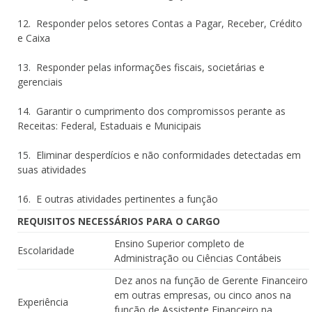
12. Responder pelos setores Contas a Pagar, Receber, Crédito
e Caixa
13. Responder pelas informações fiscais, societárias e
gerenciais
14. Garantir o cumprimento dos compromissos perante as
Receitas: Federal, Estaduais e Municipais
15. Eliminar desperdícios e não conformidades detectadas em
suas atividades
16. E outras atividades pertinentes a função
REQUISITOS NECESSÁRIOS PARA O CARGO
Ensino Superior completo de
Escolaridade
Administração ou Ciências Contábeis
Dez anos na função de Gerente Financeiro
em outras empresas, ou cinco anos na
Experiência
função de Assistente Financeiro na