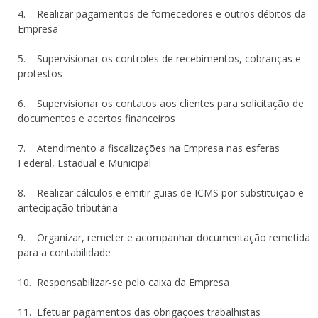
4. Realizar pagamentos de fornecedores e outros débitos da
Empresa
5. Supervisionar os controles de recebimentos, cobranças e
protestos
6. Supervisionar os contatos aos clientes para solicitação de
documentos e acertos financeiros
7. Atendimento a fiscalizações na Empresa nas esferas
Federal, Estadual e Municipal
8. Realizar cálculos e emitir guias de ICMS por substituição e
antecipação tributária
9. Organizar, remeter e acompanhar documentação remetida
para a contabilidade
10. Responsabilizar-se pelo caixa da Empresa
11. Efetuar pagamentos das obrigações trabalhistas