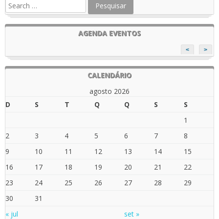
AGENDA EVENTOS
<
>
CALENDÁRIO
agosto 2026
D
S
T
Q
Q
S
S
1
2
3
4
5
6
7
8
9
10
11
12
13
14
15
16
17
18
19
20
21
22
23
24
25
26
27
28
29
30
31
« jul
set »