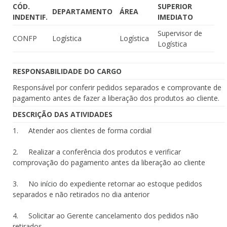
CÓD.
SUPERIOR
DEPARTAMENTO
ÁREA
INDENTIF.
IMEDIATO
Supervisor de
CONFP
Logística
Logística
Logística
RESPONSABILIDADE DO CARGO
Responsável por conferir pedidos separados e comprovante de
pagamento antes de fazer a liberação dos produtos ao cliente.
DESCRIÇÃO DAS ATIVIDADES
1. Atender aos clientes de forma cordial
2. Realizar a conferência dos produtos e verificar
comprovação do pagamento antes da liberação ao cliente
3. No início do expediente retornar ao estoque pedidos
separados e não retirados no dia anterior
4. Solicitar ao Gerente cancelamento dos pedidos não
retirados