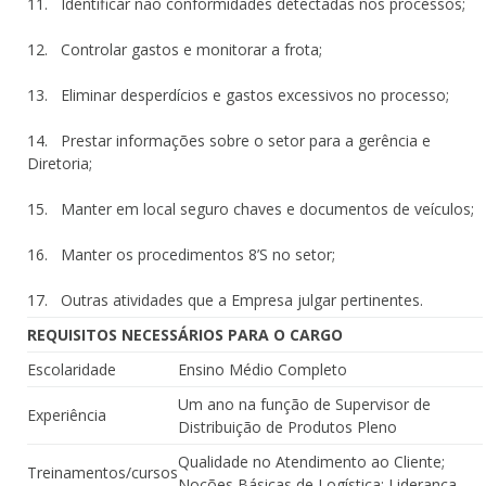
11. Identificar não conformidades detectadas nos processos;
12. Controlar gastos e monitorar a frota;
13. Eliminar desperdícios e gastos excessivos no processo;
14. Prestar informações sobre o setor para a gerência e
Diretoria;
15. Manter em local seguro chaves e documentos de veículos;
16. Manter os procedimentos 8’S no setor;
17. Outras atividades que a Empresa julgar pertinentes.
REQUISITOS NECESSÁRIOS PARA O CARGO
Escolaridade
Ensino Médio Completo
Um ano na função de Supervisor de
Experiência
Distribuição de Produtos Pleno
Qualidade no Atendimento ao Cliente;
Treinamentos/cursos
Noções Básicas de Logística; Liderança