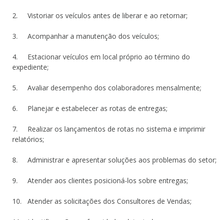
2. Vistoriar os veículos antes de liberar e ao retornar;
3. Acompanhar a manutenção dos veículos;
4. Estacionar veículos em local próprio ao término do
expediente;
5. Avaliar desempenho dos colaboradores mensalmente;
6. Planejar e estabelecer as rotas de entregas;
7. Realizar os lançamentos de rotas no sistema e imprimir
relatórios;
8. Administrar e apresentar soluções aos problemas do setor;
9. Atender aos clientes posicioná-los sobre entregas;
10. Atender as solicitações dos Consultores de Vendas;