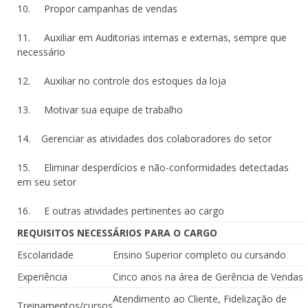
10. Propor campanhas de vendas
11. Auxiliar em Auditorias internas e externas, sempre que
necessário
12. Auxiliar no controle dos estoques da loja
13. Motivar sua equipe de trabalho
14. Gerenciar as atividades dos colaboradores do setor
15. Eliminar desperdícios e não-conformidades detectadas
em seu setor
16. E outras atividades pertinentes ao cargo
REQUISITOS NECESSÁRIOS PARA O CARGO
Escolaridade
Ensino Superior completo ou cursando
Experiência
Cinco anos na área de Gerência de Vendas
Atendimento ao Cliente, Fidelização de
Treinamentos/cursos