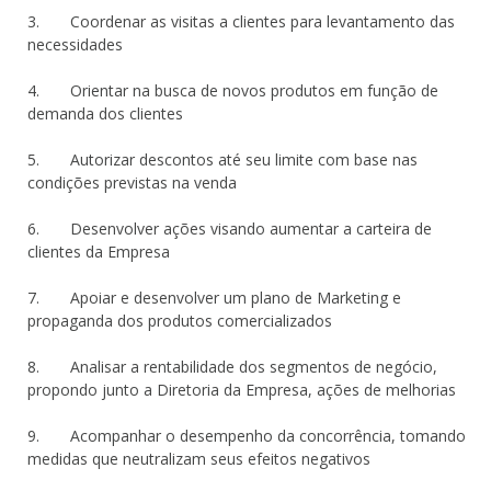
3. Coordenar as visitas a clientes para levantamento das
necessidades
4. Orientar na busca de novos produtos em função de
demanda dos clientes
5. Autorizar descontos até seu limite com base nas
condições previstas na venda
6. Desenvolver ações visando aumentar a carteira de
clientes da Empresa
7. Apoiar e desenvolver um plano de Marketing e
propaganda dos produtos comercializados
8. Analisar a rentabilidade dos segmentos de negócio,
propondo junto a Diretoria da Empresa, ações de melhorias
9. Acompanhar o desempenho da concorrência, tomando
medidas que neutralizam seus efeitos negativos